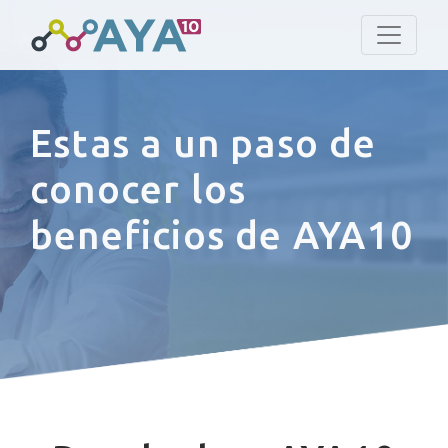
Estas a un paso de
conocer los
beneficios de AYA10