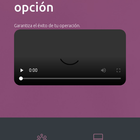
opción
Garantiza el éxito de tu operación.