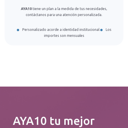
AYA10
tiene un plan a la medida de tus necesidades,
contáctanos para una atención personalizada.
Personalizado acorde a identidad institucional
Los
importes son mensuales
AYA10 tu mejor