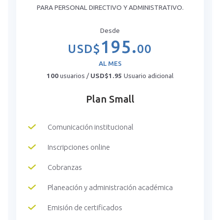
PARA PERSONAL DIRECTIVO Y ADMINISTRATIVO.
Desde
195.
USD$
00
AL MES
100
usuarios /
USD$1.95
Usuario adicional
Plan Small
Comunicación institucional
Inscripciones online
Cobranzas
Planeación y administración académica
Emisión de certificados