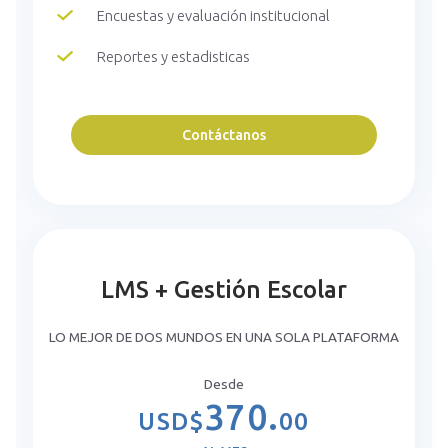
Encuestas y evaluación institucional
Reportes y estadisticas
Contáctanos
LMS + Gestión Escolar
LO MEJOR DE DOS MUNDOS EN UNA SOLA PLATAFORMA
Desde
370.
USD$
00