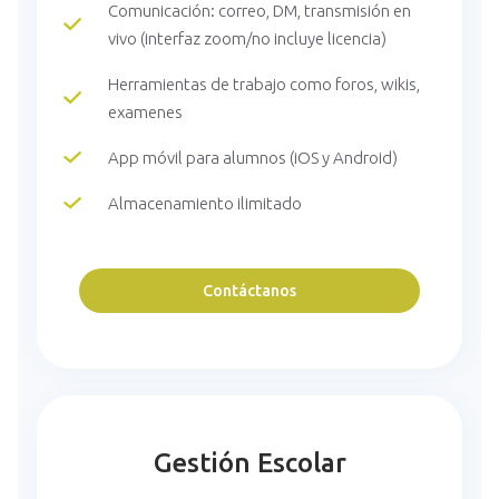
Comunicación: correo, DM, transmisión en
vivo (interfaz zoom/no incluye licencia)
Herramientas de trabajo como foros, wikis,
examenes
App móvil para alumnos (iOS y Android)
Almacenamiento ilimitado
Contáctanos
Gestión Escolar