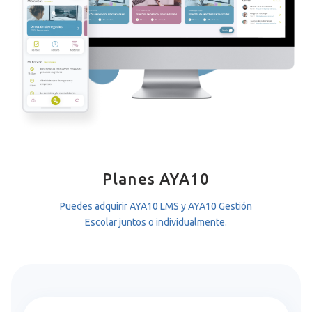
Planes AYA10
Puedes adquirir AYA10 LMS y AYA10 Gestión
Escolar juntos o individualmente.