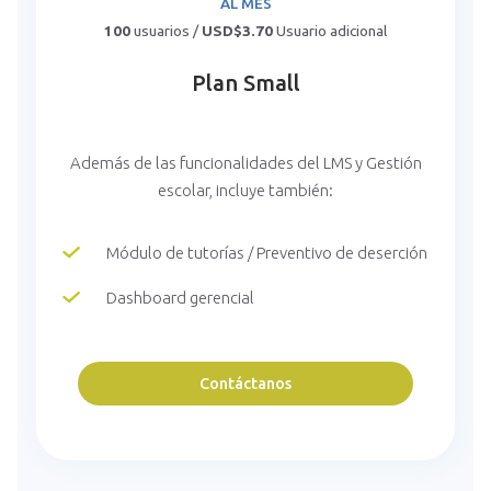
AL MES
100
usuarios /
USD$3.70
Usuario adicional
Plan Small
Además de las funcionalidades del LMS y Gestión
escolar, incluye también:
Módulo de tutorías / Preventivo de deserción
Dashboard gerencial
Contáctanos