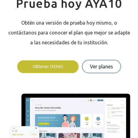
Prueba hoy AYA10
Obtén una versión de prueba hoy mismo, o
contáctanos para conocer el plan que mejor se adapte
a las necesidades de tu institución.
Ver planes
Obtener DEMO